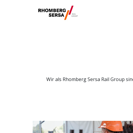
Home
Inhalt
Wir als Rhomberg Sersa Rail Group sind