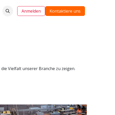
Anmelden
Kontaktiere uns
die Vielfalt unserer Branche zu zeigen.