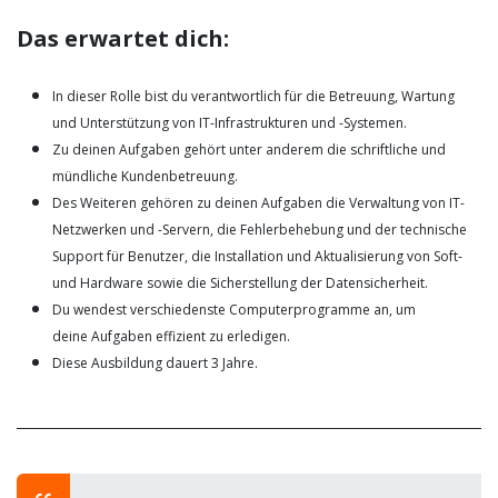
Das erwartet dich:
In dieser Rolle bist du verantwortlich für die Betreuung, Wartung
und Unterstützung von IT-Infrastrukturen und -Systemen.
Zu deinen Aufgaben gehört unter anderem die schriftliche und
mündliche Kundenbetreuung.
Des Weiteren gehören zu deinen Aufgaben die Verwaltung von IT-
Netzwerken und -Servern, die Fehlerbehebung und der technische
Support für Benutzer, die Installation und Aktualisierung von Soft-
und Hardware sowie die Sicherstellung der Datensicherheit.
Du wendest verschiedenste Computerprogramme an, um
deine Aufgaben effizient zu erledigen.
Diese Ausbildung dauert 3 Jahre.